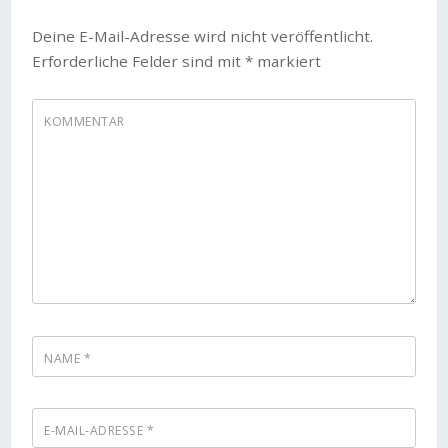
Deine E-Mail-Adresse wird nicht veröffentlicht.
Erforderliche Felder sind mit
*
markiert
KOMMENTAR
NAME
*
E-MAIL-ADRESSE
*