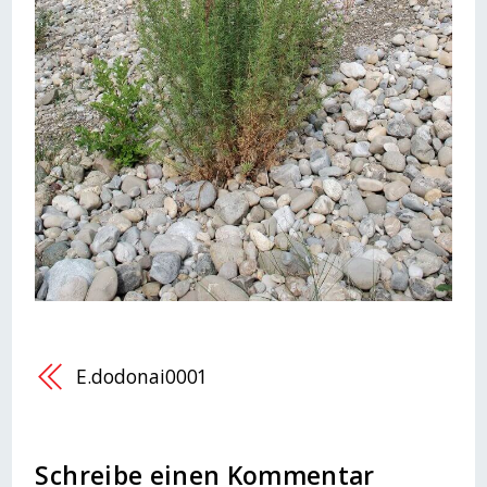
E.dodonai0001
Schreibe einen Kommentar