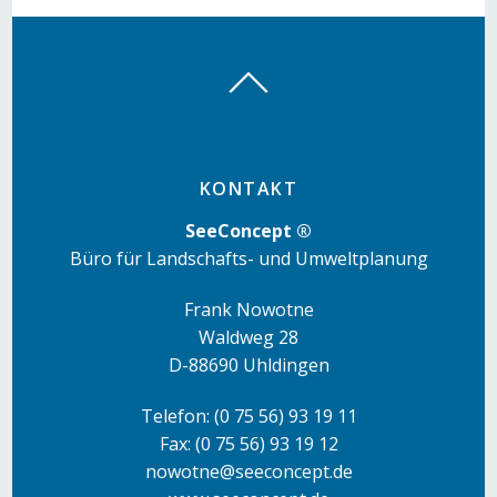
KONTAKT
SeeConcept
®
Büro für Landschafts- und Umweltplanung
Frank Nowotne
Waldweg 28
D-88690 Uhldingen
Telefon: (0 75 56) 93 19 11
Fax: (0 75 56) 93 19 12
nowotne@seeconcept.de