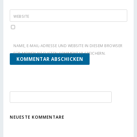
WEBSITE
NAME, E-MAIL-ADRESSE UND WEBSITE IN DIESEM BROWSER
FÜR MEINEN NÄCHSTEN KOMMENTAR SPEICHERN.
NEUESTE KOMMENTARE